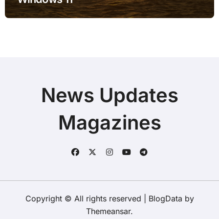
News Updates
Magazines
Copyright © All rights reserved
|
BlogData
by
Themeansar
.