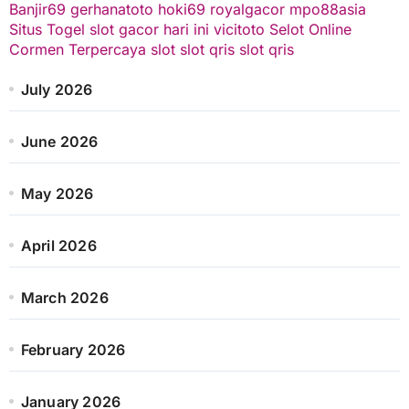
Banjir69
gerhanatoto
hoki69
royalgacor
mpo88asia
Situs Togel
slot gacor hari ini
vicitoto
Selot Online
Cormen Terpercaya
slot
slot qris
slot qris
July 2026
June 2026
May 2026
April 2026
March 2026
February 2026
January 2026