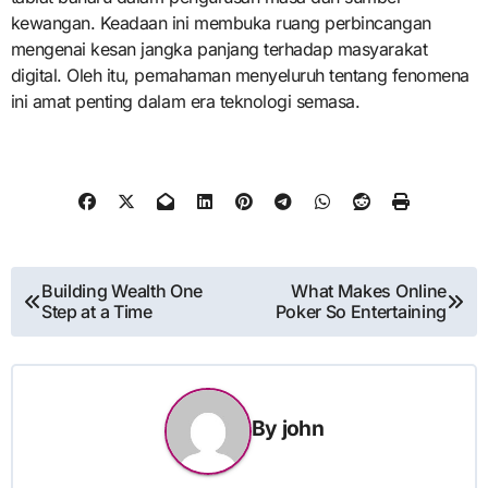
kewangan. Keadaan ini membuka ruang perbincangan
mengenai kesan jangka panjang terhadap masyarakat
digital. Oleh itu, pemahaman menyeluruh tentang fenomena
ini amat penting dalam era teknologi semasa.
Post
Building Wealth One
What Makes Online
Step at a Time
Poker So Entertaining
navigation
By
john