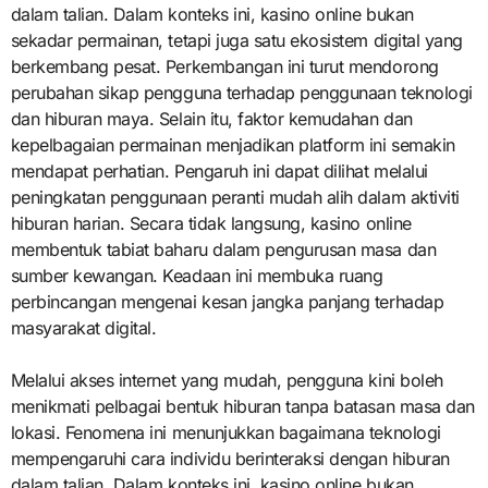
dalam talian. Dalam konteks ini, kasino online bukan
sekadar permainan, tetapi juga satu ekosistem digital yang
berkembang pesat. Perkembangan ini turut mendorong
perubahan sikap pengguna terhadap penggunaan teknologi
dan hiburan maya. Selain itu, faktor kemudahan dan
kepelbagaian permainan menjadikan platform ini semakin
mendapat perhatian. Pengaruh ini dapat dilihat melalui
peningkatan penggunaan peranti mudah alih dalam aktiviti
hiburan harian. Secara tidak langsung, kasino online
membentuk tabiat baharu dalam pengurusan masa dan
sumber kewangan. Keadaan ini membuka ruang
perbincangan mengenai kesan jangka panjang terhadap
masyarakat digital.
Melalui akses internet yang mudah, pengguna kini boleh
menikmati pelbagai bentuk hiburan tanpa batasan masa dan
lokasi. Fenomena ini menunjukkan bagaimana teknologi
mempengaruhi cara individu berinteraksi dengan hiburan
dalam talian. Dalam konteks ini, kasino online bukan